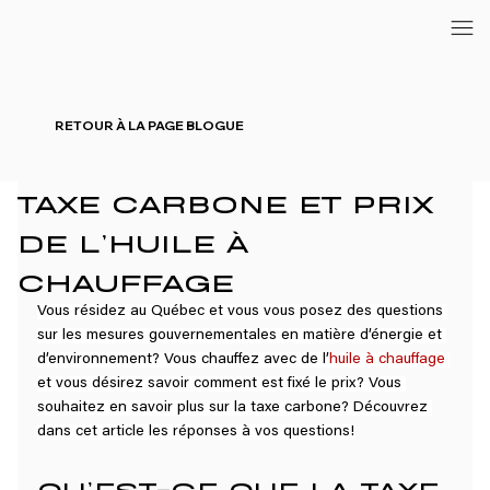
RETOUR À LA PAGE BLOGUE
TAXE CARBONE ET PRIX
DE L’HUILE À
CHAUFFAGE
Vous résidez au Québec et vous vous posez des questions 
sur les mesures gouvernementales en matière d’énergie et 
d’environnement? Vous chauffez avec de l’
huile à chauffage
et vous désirez savoir comment est fixé le prix? Vous 
souhaitez en savoir plus sur la taxe carbone? Découvrez 
dans cet article les réponses à vos questions!
QU’EST-CE QUE LA TAXE 