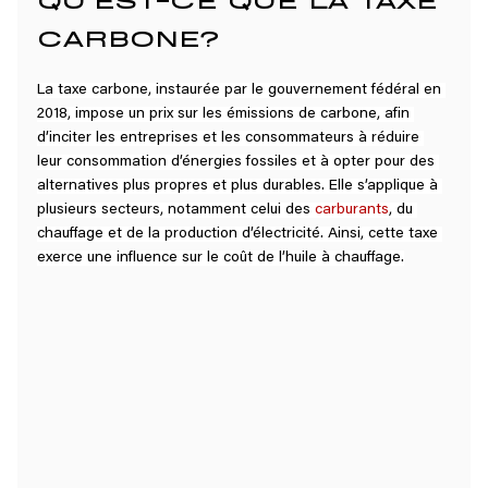
CARBONE?
La taxe carbone, instaurée par le gouvernement fédéral en 
2018, impose un prix sur les émissions de carbone, afin 
d’inciter les entreprises et les consommateurs à réduire 
leur consommation d’énergies fossiles et à opter pour des 
alternatives plus propres et plus durables. Elle s’applique à 
plusieurs secteurs, notamment celui des 
carburants
, du 
chauffage et de la production d’électricité. Ainsi, cette taxe 
exerce une influence sur le coût de l’huile à chauffage.