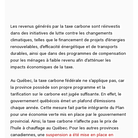
Les revenus générés par la taxe carbone sont réinvestis 
dans des initiatives de lutte contre les changements 
climatiques, telles que le financement de projets d’énergies 
renouvelables, d’efficacité énergétique et de transports 
durables, ainsi que dans des programmes de compensation 
pour les ménages à faible revenu afin d’atténuer les 
impacts économiques de la taxe.
Au Québec, la taxe carbone fédérale ne s’applique pas, car 
la province possède son propre programme et la 
tarification sur le carbone est jugée suffisante. En effet, le 
gouvernement québécois émet un plafond d’émissions 
chaque année. Cette mesure fait partie intégrante du Plan 
pour une économie verte mis en place par le gouvernement 
provincial. Ainsi, la taxe carbone n’affecte pas le prix de 
l’huile à chauffage au Québec. Pour les autres provinces 
canadiennes, une 
suspension a été mise en place en 