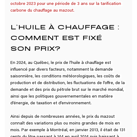
octobre 2023 pour une période de 3 ans sur la tarification 
carbone du chauffage au mazout
.
L’HUILE À CHAUFFAGE : 
COMMENT EST FIXÉ 
SON PRIX?
En 2024, au Québec, le prix de l’huile à chauffage est 
influencé par divers facteurs, notamment la demande 
saisonnière, les conditions météorologiques, les coûts de 
production et de distribution, les fluctuations de l’offre, de la 
demande et des prix du pétrole brut sur le marché mondial, 
ainsi que les politiques gouvernementales en matière 
d’énergie, de taxation et d’environnement.
Ainsi depuis de nombreuses années, le prix du mazout 
connaît des variations plus ou moins grandes de mois en 
mois. Par exemple à Montréal, en janvier 2013, il était de 131 
cents du litre passant à 144 en avril 2014 puis baissant à 