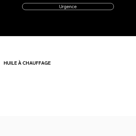
Urgence
HUILE À CHAUFFAGE